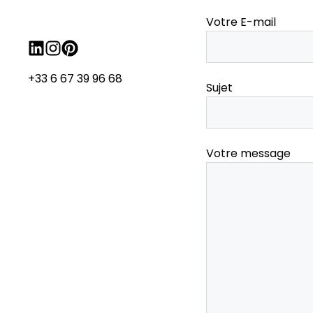
Votre E-mail
+33 6 67 39 96 68
Sujet
Votre message