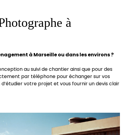
 Photographe à
énagement à Marseille ou dans les environs ?
ception au suivi de chantier ainsi que pour des
rectement par téléphone pour échanger sur vos
’étudier votre projet et vous fournir un devis clair