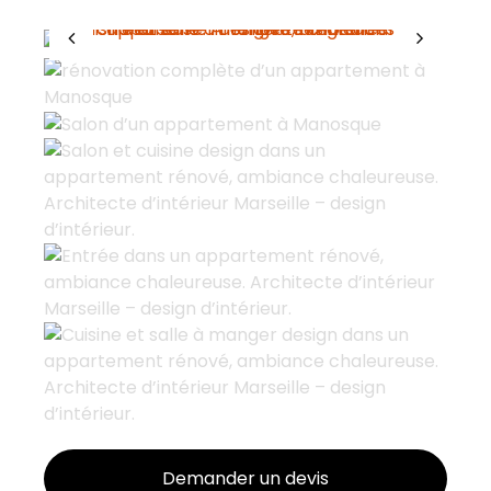
Demander un devis